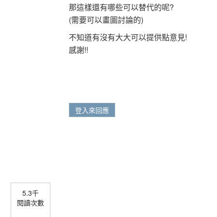
那這樣還有哪些可以替代的呢?
(需要可以畫圖討論的)
不知道有沒有大大可以提供點意見!
感謝!!
登入來回應
5.3千
閱讀次數