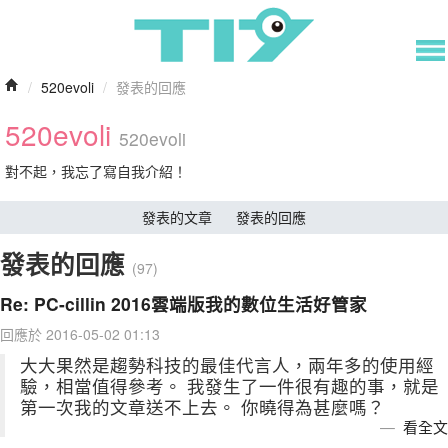
/
520evoli
/
發表的回應
520evoli
520evoli
對不起，我忘了寫自我介紹！
發表的文章
發表的回應
發表的回應
(97)
Re: PC-cillin 2016雲端版我的數位生活好管家
回應於 2016-05-02 01:13
大大果然是趨勢科技的最佳代言人，兩年多的使用經
驗，相當值得參考。 我發生了一件很有趣的事，就是
第一次我的文章送不上去。 你曉得為甚麼嗎？
看全文