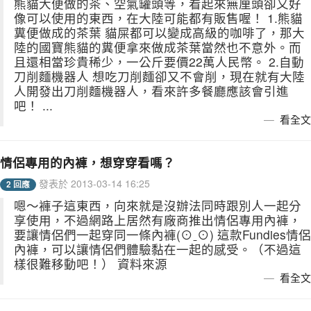
熊貓大便做的茶、空氣罐頭等，看起來無厘頭卻又好
像可以使用的東西，在大陸可能都有販售喔！ 1.熊貓
糞便做成的茶葉 貓屎都可以變成高級的咖啡了，那大
陸的國寶熊貓的糞便拿來做成茶葉當然也不意外。而
且還相當珍貴稀少，一公斤要價22萬人民幣。 2.自動
刀削麵機器人 想吃刀削麵卻又不會削，現在就有大陸
人開發出刀削麵機器人，看來許多餐廳應該會引進
吧！ ...
看全文
情侶專用的內褲，想穿穿看嗎？
發表於 2013-03-14 16:25
2 回應
嗯～褲子這東西，向來就是沒辦法同時跟別人一起分
享使用，不過網路上居然有廠商推出情侶專用內褲，
要讓情侶們一起穿同一條內褲(⊙ˍ⊙) 這款Fundies情侶
內褲，可以讓情侶們體驗黏在一起的感受。（不過這
樣很難移動吧！） 資料來源
看全文