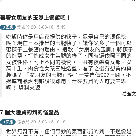
帶著女朋友的玉腿上餐館吧！
發表於 2013-03-18 15:49
0 回應
吃飯時你是用店家提供的筷子，還是自己的環保筷
呢？現在日本推出的玉腿筷子，讓你又多了一個可以
帶筷子上餐館的理由。 這款『女朋友的玉腿』將筷子
的造型，打造成女生美腿的樣子，同時還依照不同的
女孩性格，附上不同的襪套，一共有夜總會女郎、女
高中生、肉食性女孩三種造型，看了之後有想買的興
趣嗎？ 『女朋友的玉腿』筷子一雙售價997日圓，不
過連商品說明都說很難用，看來要買的人可要三思
啊！ 資料來源
看全文
7 個大陸買的到的怪產品
發表於 2013-03-18 10:19
0 回應
世界無奇不有，任何奇妙的東西都買的到，不過像是