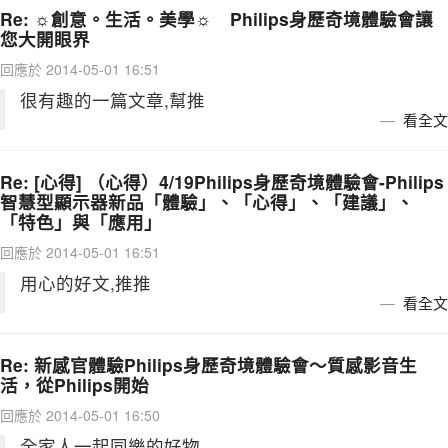
Re: ☼創意。生活。美學☼ Philips身歷奇境體驗會讓
您大開眼界
回應於 2014-05-01 16:51
很有趣的一篇文章,幫推
看全文
Re: [心得] （心得）4/19Philips身歷奇境體驗會-Philips
智慧型顯示器新品「體驗」、「心得」、「建議」、
「特色」與「應用」
回應於 2014-05-01 16:51
用心的好文,推推
看全文
Re: 新感官體驗Philips身歷奇境體驗會～質感影音生
活，從Philips開始
回應於 2014-05-01 16:50
全家人一起同樂的好物