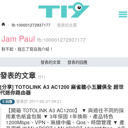
/
fb:100001272937177
/
發表的文章
Jam Paul
fb:100001272937177
對不起，我忘了寫自我介紹！
發表的文章
發表的回應
發表的文章
(51)
[分享] TOTOLINK A3 AC1200 麻雀雖小五臟俱全 超世
代迷你路由器
發表於 2017-06-21 09:21
0 回應
【開箱 TOTOLINK A3 AC1200】 ▼ 與過往不同的採
用素色紙盒包裝 ▼ 3年保固 1年換新，產品特色
1200Mbps、VPN、無線中繼、Qos、時間管理 ▼ 產