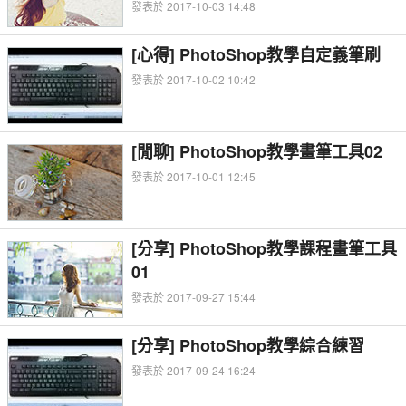
發表於 2017-10-03 14:48
[心得] PhotoShop教學自定義筆刷
發表於 2017-10-02 10:42
[閒聊] PhotoShop教學畫筆工具02
發表於 2017-10-01 12:45
[分享] PhotoShop教學課程畫筆工具
01
發表於 2017-09-27 15:44
[分享] PhotoShop教學綜合練習
發表於 2017-09-24 16:24