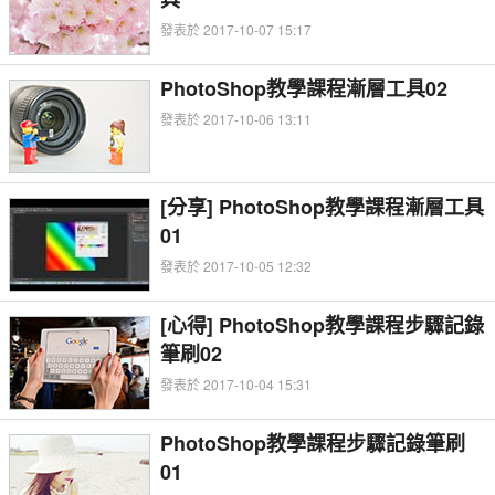
發表於 2017-10-07 15:17
PhotoShop教學課程漸層工具02
發表於 2017-10-06 13:11
[分享] PhotoShop教學課程漸層工具
01
發表於 2017-10-05 12:32
[心得] PhotoShop教學課程步驟記錄
筆刷02
發表於 2017-10-04 15:31
PhotoShop教學課程步驟記錄筆刷
01