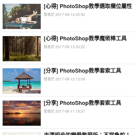
[心得] PhotoShop教學選取欄位屬性
發表於 2017-09-14 20:30
[心得] PhotoShop教學魔術棒工具
發表於 2017-09-13 20:22
[分享] PhotoShop教學套索工具
發表於 2017-09-12 13:06
[分享] PhotoShop教學套索工具
發表於 2017-09-11 19:37