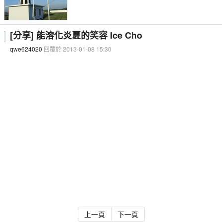
[分享] 能溶化炎夏的笑容 Ice Cho
qwe624020
回覆於 2013-01-08 15:30
上一頁
下一頁