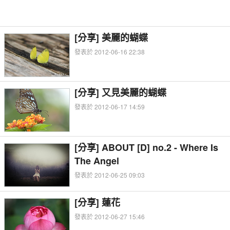
[分享] 美麗的蝴蝶
發表於 2012-06-16 22:38
[分享] 又見美麗的蝴蝶
發表於 2012-06-17 14:59
[分享] ABOUT [D] no.2 - Where Is
The Angel
發表於 2012-06-25 09:03
[分享] 蓮花
發表於 2012-06-27 15:46