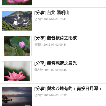
[分享] 台北 陽明山
發表於 2012-07-01 13:41
[分享] 觀音觀荷之雨歇
發表於 2012-07-02 09:44
[分享] 觀音觀荷之晨光
發表於 2012-07-02 09:45
[分享] 與水沙連有約﹝南投日月潭﹞
發表於 2012-07-03 17:32