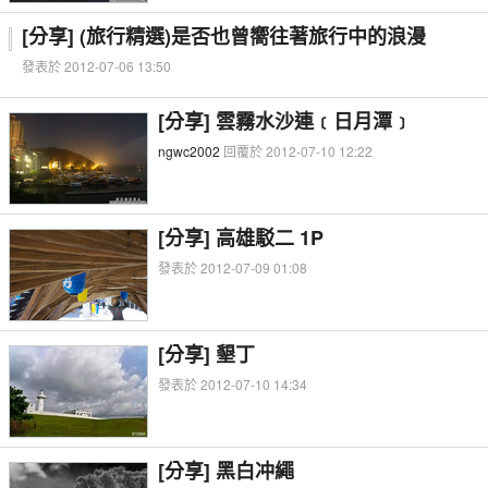
[分享] (旅行精選)是否也曾嚮往著旅行中的浪漫
發表於 2012-07-06 13:50
[分享] 雲霧水沙連﹝日月潭﹞
ngwc2002
回覆於 2012-07-10 12:22
[分享] 高雄駁二 1P
發表於 2012-07-09 01:08
[分享] 墾丁
發表於 2012-07-10 14:34
[分享] 黑白冲繩