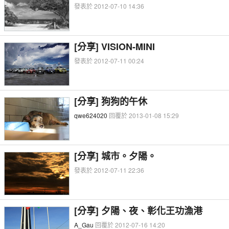
發表於 2012-07-10 14:36
[分享] VISION-MINI
發表於 2012-07-11 00:24
[分享] 狗狗的午休
qwe624020
回覆於 2013-01-08 15:29
[分享] 城市。夕陽。
發表於 2012-07-11 22:36
[分享] 夕陽、夜、彰化王功漁港
A_Gau
回覆於 2012-07-16 14:20