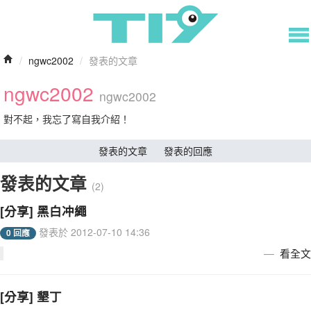
/
ngwc2002
/
發表的文章
ngwc2002
ngwc2002
對不起，我忘了寫自我介紹！
發表的文章
發表的回應
發表的文章
(2)
[分享] 黑白冲繩
發表於 2012-07-10 14:36
0 回應
看全文
[分享] 墾丁