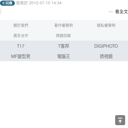
發表於 2012-07-10 14:34
0 回應
看全文
關於我們
著作權聲明
隱私權聲明
廣告合作
問題回報
T17
T客邦
DIGIPHOTO
MF變型男
電腦王
透視鏡