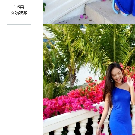
1.6萬
閱讀次數