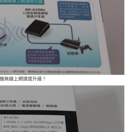
遊戲機無線上網速度升級！