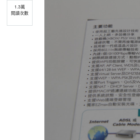
1.3萬
閱讀次數