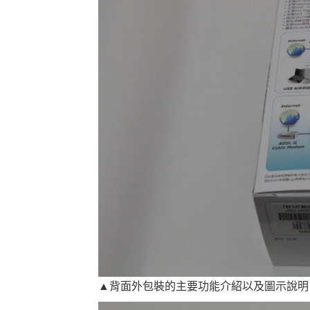
▲背面外包裝的主要功能介紹以及圖示說明