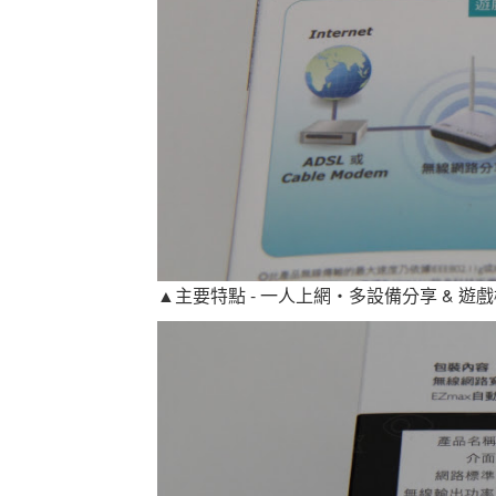
▲主要特點 - 一人上網‧多設備分享 & 