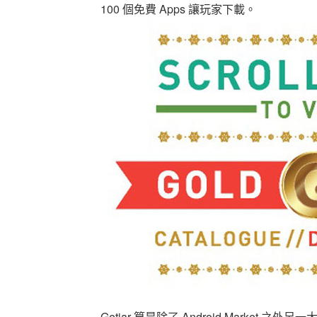
100 個免費 Apps 讓玩家下載。
Getjar 算是除了 Android Marke