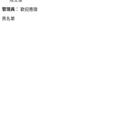
管理員：
歡迎應徵
黑名單