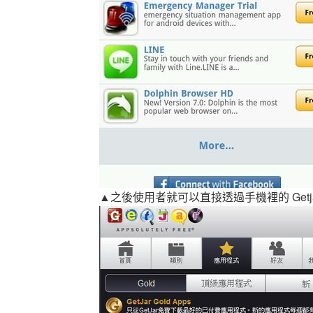
▲之後使用者就可以直接透過手機裡的 Getja