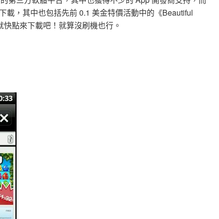
下載，其中也包括先前 0.1 美金特價活動中的《Beautiful
心動的話就快點來下載吧！就算沒刷機也行。