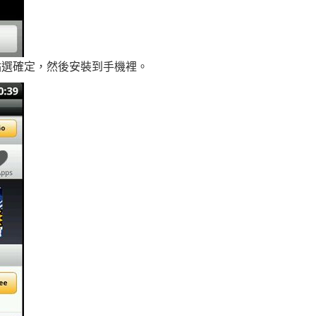
p 點選確定，然後安裝到手機裡。