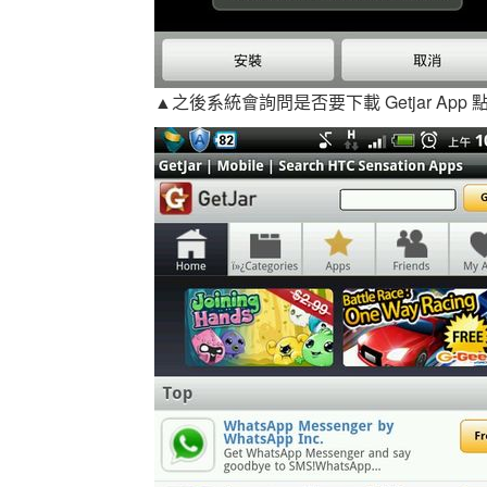
▲之後系統會詢問是否要下載 Getjar Ap