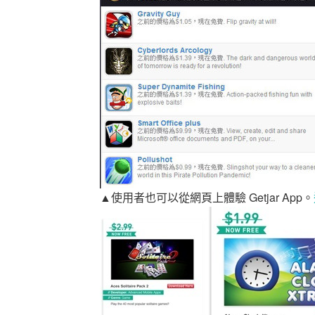
▲使用者也可以從網頁上體驗 Getjar App。