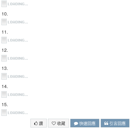
10.
11.
12.
13.
14.
15.
讚
收藏
快速回應
引言回應