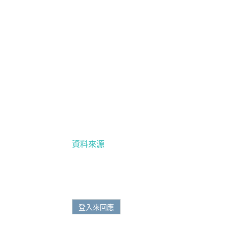
資料來源
登入來回應