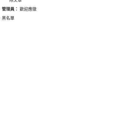
管理員：
歡迎應徵
黑名單