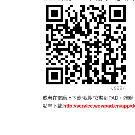
或者在電腦上下載“我搜”安裝到PAD，體
點擊下載:
http://service.wowpad.cn/app