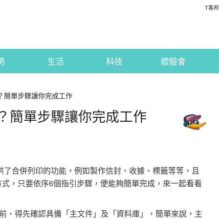
T客邦
男
生活
科技
體驗會
用？簡單步驟讓你完成工作
用？簡單步驟讓你完成工作
10，都提供了合併列印的功能，例如製作信封、收據、標籤等等，且
的設定方式，只要依序6個指引步驟，便能夠簡單完成，來一起看看
前，得先確認具備「主文件」及「資料庫」，簡單來說，主