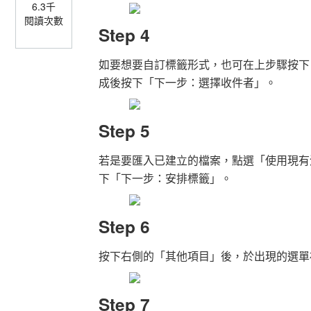
6.3千
閱讀次數
Step 4
如要想要自訂標籤形式，也可在上步驟按下
成後按下「下一步：選擇收件者」。
Step 5
若是要匯入已建立的檔案，點選「使用現有
下「下一步：安排標籤」。
Step 6
按下右側的「其他項目」後，於出現的選單
Step 7