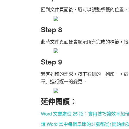
回到文件頁面後，還可以調整標籤的位置，
Step 8
此時文件頁面便會顯示所有完成的標籤，接
Step 9
若有列印的需求，按下右側的「列印」，於
單」進行逐一的變更。
延伸閱讀：
Word 文書處理 25 招：實用技巧讓效率
讓 Word 當中每個章節的註腳都從1開始編