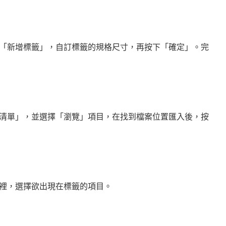
「新增標籤」，自訂標籤的規格尺寸，再按下「確定」。完
清單」，並選擇「瀏覽」項目，在找到檔案位置匯入後，按
裡，選擇欲出現在標籤的項目。