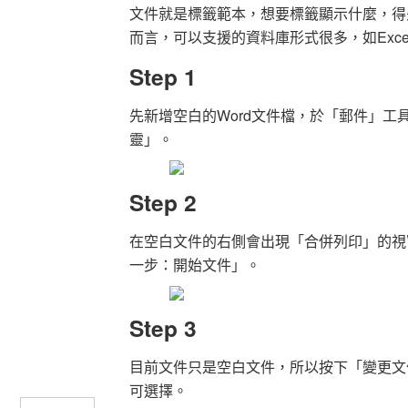
文件就是標籤範本，想要標籤顯示什麼，得
而言，可以支援的資料庫形式很多，如Excel檔
Step 1
先新增空白的Word文件檔，於「郵件」
靈」。
Step 2
在空白文件的右側會出現「合併列印」的視
一步：開始文件」。
Step 3
目前文件只是空白文件，所以按下「變更文
可選擇。