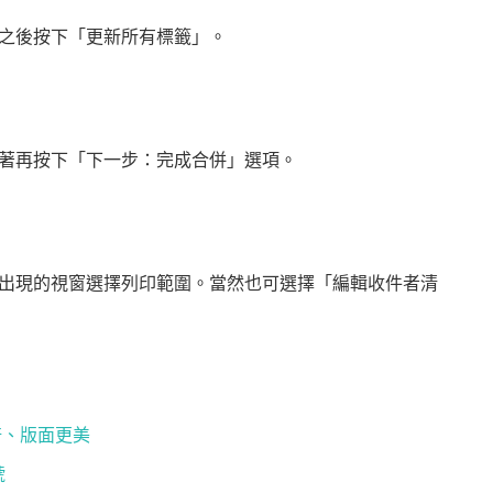
之後按下「更新所有標籤」。
著再按下「下一步：完成合併」選項。
出現的視窗選擇列印範圍。當然也可選擇「編輯收件者清
加倍、版面更美
號