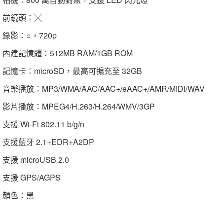
前鏡頭：╳
錄影：○，720p
內建記憶體：512MB RAM/1GB ROM
記憶卡：microSD，最高可擴充至 32GB
音樂播放：MP3/WMA/AAC/AAC+/eAAC+/AMR/MIDI/WAV
影片播放：MPEG4/H.263/H.264/WMV/3GP
支援 Wi-Fi 802.11 b/g/n
支援藍牙 2.1+EDR+A2DP
支援 microUSB 2.0
支援 GPS/AGPS
顏色：黑