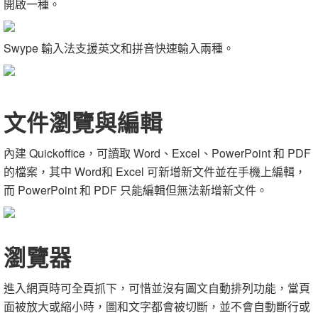
開啟一種。
Swype 輸入法支援英文和拼音快速輸入兩種。
文件瀏覽與編輯
內建 Quickoffice，可讀取 Word、Excel、PowerPoint 和 PDF
的檔案，其中 Word和 Excel 可新增新文件並在手機上編輯，
而 PowerPoint 和 PDF 只能編輯但無法新增新文件。
瀏覽器
進入網頁時可全頁抓下，可惜並沒有圖文自動排列功能，當頁
面被放大或縮小時，圖和文字都會被切斷，並不會自動斷行或