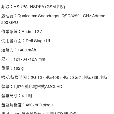
頻段：HSUPA+HSDPA+GSM 四頻
處理器：Qualcomm Snapdragon QSD8250 1GHz,Adreno
200 GPU
作業系統：Android 2.2
使用者介面：Dell Stage UI
續航力：1400 mAh
尺寸：121×64×12.9 mm
重量：162 g
通話/待機時間：2G-10 小時/408 小時；3G-7 小時/336 小時
螢幕：1,670 萬色電容式AMOLED
螢幕尺寸：4.1 吋
螢幕解析度：480×800 pixels
相機：800 萬自動對焦，支援 LED 閃光燈