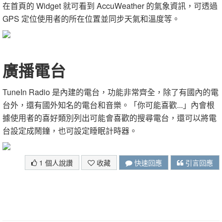
在首頁的 Widget 就可看到 AccuWeather 的氣象資訊，可透過
GPS 定位使用者的所在位置並同步天氣和溫度等。
廣播電台
TuneIn Radio 是內建的電台，功能非常齊全，除了有國內的電
台外，還有國外知名的電台和音樂。「你可能喜歡...」內會根
據使用者的喜好類別列出可能會喜歡的搜尋電台，還可以將電
台設定成鬧鐘，也可設定睡眠計時器。
1 個人說讚
收藏
快速回應
引言回應