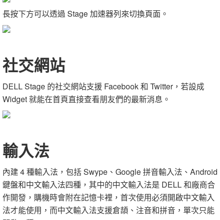
長按下方可以透過 Stage 加速器列來切換頁面。
社交網站
DELL Stage 的社交網站支援 Facebook 和 Twitter，若設成
Widget 就能在首頁直接查看朋友們的最新消息。
輸入法
內建 4 種輸入法，包括 Swype、Google 拼音輸入法、Android
鍵盤和中文輸入法四種，其中的中文輸入法是 DELL 和廠商合
作開發，購機時會附在記憶卡裡，首次使用必須開啟中文輸入
法才能使用，而中文輸入法支援倉頡、注音和拼音，單次只能