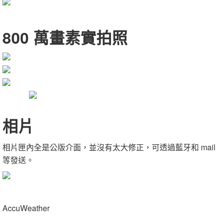
800 萬畫素實拍照
相片
相片匣內全是公版介面，並沒有太大修正，可透過藍牙和 mail
等發送。
AccuWeather