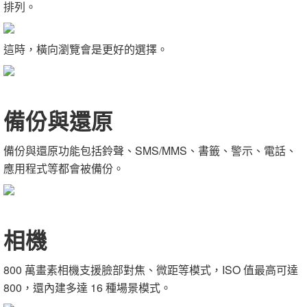
排列。
這時，橫向瀏覽會是更好的選擇。
備份與還原
備份與還原功能包括鈴聲、SMS/MMS、書籤、警示、電話、
應用程式等都會被備份。
相機
800 萬畫素相機支援臉部對焦、微距等模式，ISO 值最高可達
800，還內建多達 16 種場景模式。