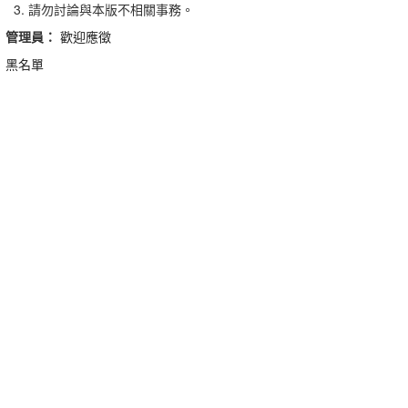
請勿討論與本版不相關事務。
管理員：
歡迎應徵
黑名單