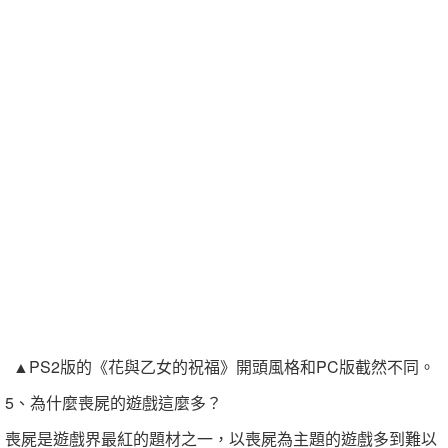
▲PS2版的《花與乙女的祝福》開頭風格和PC版截然不同。
5、為什麼喪屍的遊戲這麼多？
喪屍是遊戲界最紅的題材之一，以喪屍為主題的遊戲多到難以