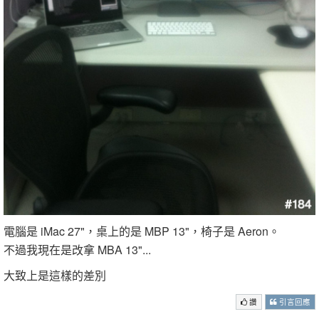
電腦是 iMac 27"，桌上的是 MBP 13"，椅子是 Aeron。
不過我現在是改拿 MBA 13"...
大致上是這樣的差別
讚
引言回應