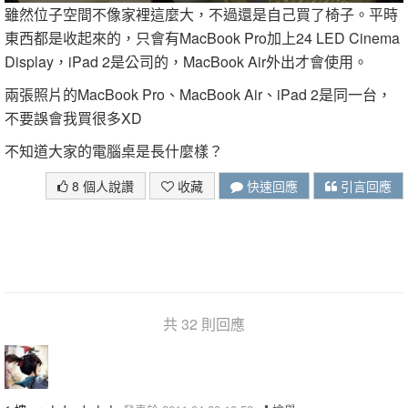
雖然位子空間不像家裡這麼大，不過還是自己買了椅子。平時
東西都是收起來的，只會有MacBook Pro加上24 LED Cinema
Display，iPad 2是公司的，MacBook Air外出才會使用。
兩張照片的MacBook Pro、MacBook Air、iPad 2是同一台，
不要誤會我買很多XD
不知道大家的電腦桌是長什麼樣？
8 個人說讚
收藏
快速回應
引言回應
共 32 則回應