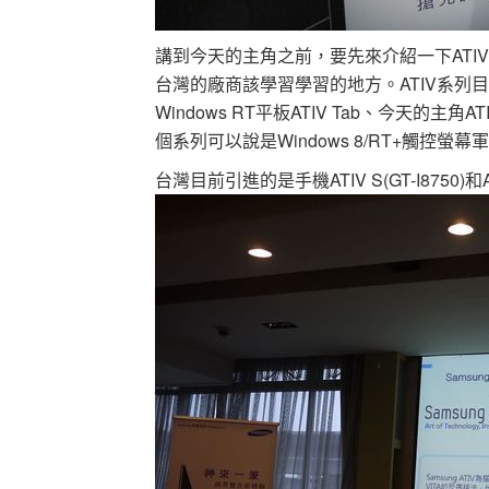
講到今天的主角之前，要先來介紹一下ATIV
台灣的廠商該學習學習的地方。ATIV系列目前有四
Windows RT平板ATIV Tab、今天的主角ATIV
個系列可以說是Windows 8/RT+觸控螢幕
台灣目前引進的是手機ATIV S(GT-I8750)和ATI