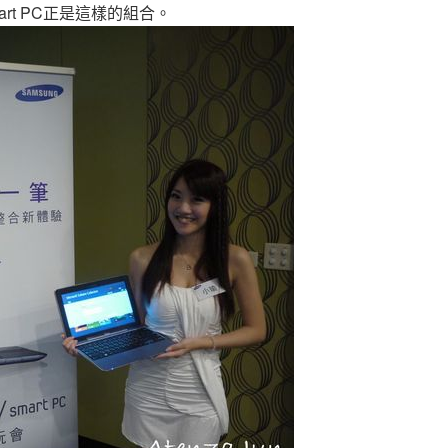
art PC正是這樣的組合。