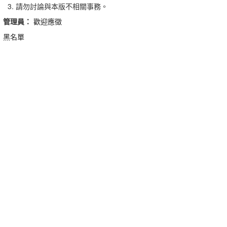
請勿討論與本版不相關事務。
管理員：
歡迎應徵
黑名單