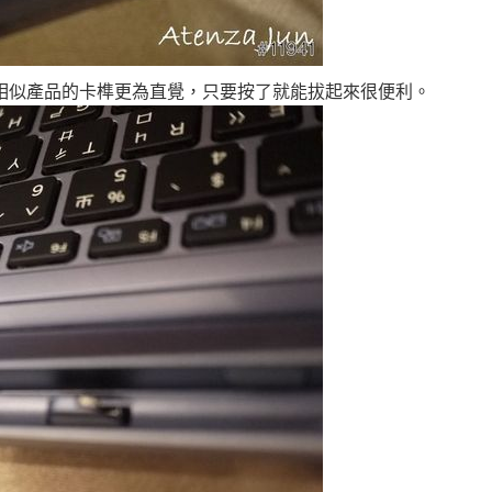
於相似產品的卡榫更為直覺，只要按了就能拔起來很便利。