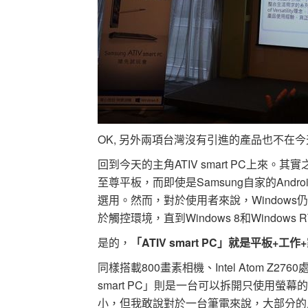
OK, 另外兩項台灣沒有引進的產品也不在
回到今天的主角ATIV smart PC上來
至尊平板，而即使是Samsung自家的Android大
選用。然而，對於使用者來說，Windows
於觸控環境，直到Windows 8和Window
是的，
「ATIV smart PC」就是平板+工
同樣搭載800畫素相機、Intel Atom Z276
smart PC」則是一台可以拆開只使用螢幕
小，但我敢說對於一台筆電來說，大部分的人可