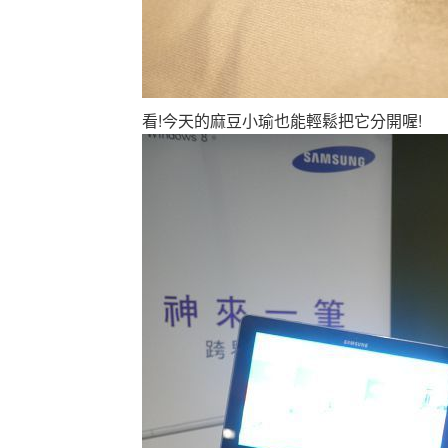
看!今天的麻豆小瑜也能輕鬆把它分開喔!