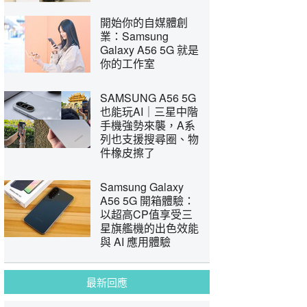
開始你的自媒體創
業：Samsung
Galaxy A56 5G 就是
你的工作室
SAMSUNG A56 5G
也能玩AI｜三星中階
手機強勢來襲，A系
列也支援搜尋圈、物
件橡皮擦了
Samsung Galaxy
A56 5G 開箱體驗：
以超高CP值享受三
星旗艦機的出色效能
與 AI 應用體驗
最新回應