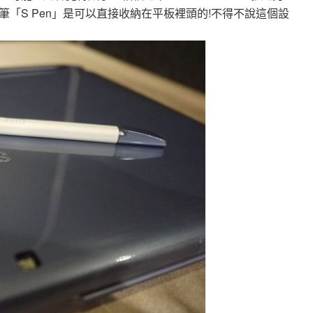
「S Pen」是可以直接收納在平板裡頭的!不得不說這個設