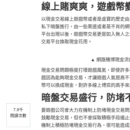
線上賭爽爽，遊戲幣
以現金交易線上遊戲幣或者是虛寶的歷史由
私下暗盤進行，由一些黑道或者是不肖的網
平台出現以後，遊戲幣交易更是如入無人之
交易平台換取現金花用。
▲ 網路賭博現金
現金交易問題極度打壞遊戲風氣，即使許多
戲因為能夠現金交易，才讓遊戲人氣居高不
幣可以換成現金，對許多線上博奕的高手來
暗盤交易盛行，防堵
7.9千
要遊戲公司會大力在機制上防堵現金交易問
閱讀次數
鼓勵現金交易，但也不會採取積極手段遏止
機制上積極防堵現金交易行為，很可能造成