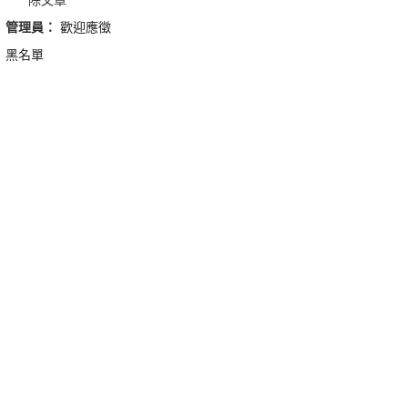
管理員：
歡迎應徵
黑名單