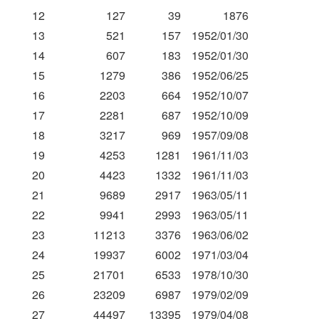
12
127
39
1876
13
521
157
1952/01/30
14
607
183
1952/01/30
15
1279
386
1952/06/25
16
2203
664
1952/10/07
17
2281
687
1952/10/09
18
3217
969
1957/09/08
19
4253
1281
1961/11/03
20
4423
1332
1961/11/03
21
9689
2917
1963/05/11
22
9941
2993
1963/05/11
23
11213
3376
1963/06/02
24
19937
6002
1971/03/04
25
21701
6533
1978/10/30
26
23209
6987
1979/02/09
27
44497
13395
1979/04/08