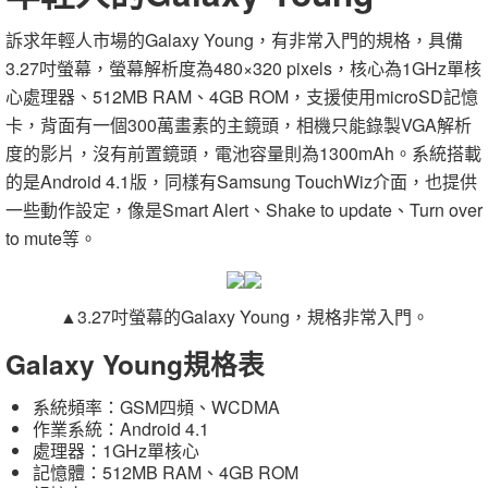
訴求年輕人市場的Galaxy Young，有非常入門的規格，具備
3.27吋螢幕，螢幕解析度為480×320 pixels，核心為1GHz單核
心處理器、512MB RAM、4GB ROM，支援使用microSD記憶
卡，背面有一個300萬畫素的主鏡頭，相機只能錄製VGA解析
度的影片，沒有前置鏡頭，電池容量則為1300mAh。系統搭載
的是Android 4.1版，同樣有Samsung TouchWiz介面，也提供
一些動作設定，像是Smart Alert、Shake to update、Turn over
to mute等。
▲3.27吋螢幕的Galaxy Young，規格非常入門。
Galaxy Young規格表
系統頻率：GSM四頻、WCDMA
作業系統：Android 4.1
處理器：1GHz單核心
記憶體：512MB RAM、4GB ROM