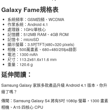
Galaxy Fame規格表
系統頻率：GSM四頻、WCDMA
作業系統：Android 4.1
處理器：1GHz單核心
記憶體：512MB RAM、4GB ROM
記憶卡：microSD
顯示螢幕：3.5吋TFT(480×320 pixels)
相機：500萬畫素、680×480/25fps錄影
電池：1300 mAh
尺寸：113.2x61.6x11.6 mm
重量：120.6 g
延伸閱讀：
Samsung Galaxy 家族多款產品升級 Android 4.1 版本，你升
級了嗎？
傳聞：Samsung Galaxy S4 將有5吋 1080p 螢幕，1300 畫素
相機、A15 四核心 CPU