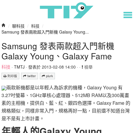
/
聊科技
/
科技
/
Samsung 發表兩款超入門新機 Galaxy Young...
Samsung 發表兩款超入門新機
Galaxy Young、Galaxy Fame
科技
·
TMTJ
· 發表於 2013-02-08 14:00 · ·
檢舉
列印版
twitter
plurk
兩款新機都是以年輕人為訴求的機種，Galaxy Young 有
3.27吋螢幕、1GHz單核心處理器、512MB RAM以及300萬畫
素的主相機，提供白、藍、紅、銀四色選擇。Galaxy Fame 的
規格類似，同樣非常入門，規格再好一點，目前還不知道台灣
是不是有上市計畫。
年輕人的Galaxy Young