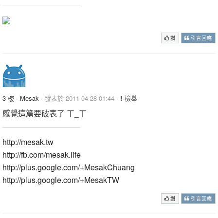
讚
引言回應
3 樓
·
Mesak
· 發表於 2011-04-28 01:44 ·
檢舉
感覺這篇要破表了 ㄒ_ㄒ
http://mesak.tw
http://fb.com/mesak.life
http://plus.google.com/+MesakChuang
http://plus.google.com/+MesakTW
讚
引言回應