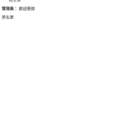
管理員：
歡迎應徵
黑名單