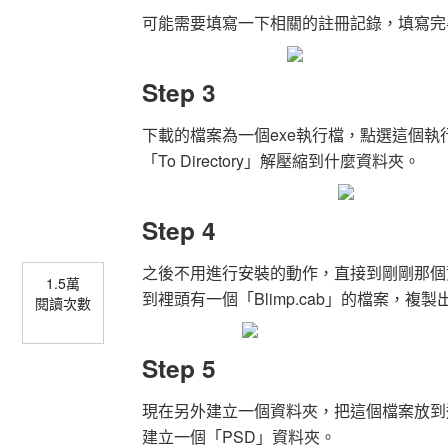
可能需要填寫一下相關的註冊記錄，填寫完
Step 3
下載的檔案為一個exe執行檔，點選這個
「To Directory」解壓縮到什麼資料夾。
Step 4
之後不用進行安裝的動作，直接到剛剛那個資
1.5萬
到裡頭有一個「Blimp.cab」的檔案，複製
閱讀次數
Step 5
現在另外建立一個資料夾，把這個檔案放到這個新
建立一個「PSD」資料夾。