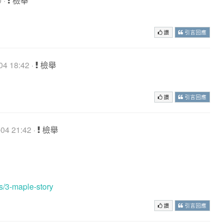
 ·
檢舉
讚
引言回應
4 18:42 ·
檢舉
讚
引言回應
4 21:42 ·
檢舉
s/3-maple-story
讚
引言回應