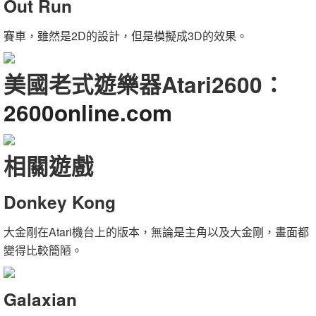
Out Run
賽車，雖然是2D的設計，但是模擬成3D的效果。
美國老式遊樂器Atari2600：
2600online.com
相關遊戲
Donkey Kong
大金剛在Atari機台上的版本，無論是主角以及大金剛，畫面都
變得比較簡陋。
Galaxian