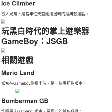
Ice Climber
雪人兄弟，是當年任天堂剛推出時的經典款遊戲。
玩黑白時代的掌上遊樂器
GameBoy：
JSGB
相關遊戲
Mario Land
當初在Gameboy剛推出時，第一款瑪莉歐版本。
Bomberman GB
炸彈超人Gameboy版本，是經典的益智遊戲。