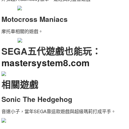
Motocross Maniacs
摩托車相關的遊戲。
SEGA五代遊戲也能玩：
mastersystem8.com
相關遊戲
Sonic The Hedgehog
音速小子，當年SEGA靠這款遊戲與超級瑪莉打成平手。