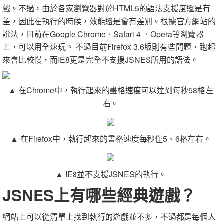
戲。不過，由於各家瀏覽器對於HTML5的語法支援度還是有
差，因此在執行的時候，效能還是會有差別。根據官方網站的
說法，目前在Google Chrome、Safari 4 、Opera等瀏覽器
上，可以用全速玩。 不過目前Firefox 3.6版則有些問題，跑起
來會比較慢，而IE8更是完全不支援JSNES所用的語法。
▲ 在Chrome中，執行起來的畫格速度可以達到每秒58格左
右。
▲ 在Firefox中，執行起來的畫格速度每秒僅5、6格左右。
▲ IE8並不支援JSNES的執行。
JSNES上有哪些經典遊戲？
網站上可以從清單上找到執行的遊戲並不多，不過都是每個人