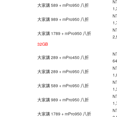
N
大家講 589 + mPro950 八折
1,
N
大家講 989 + mPro950 八折
1,
N
大家講 1789 + mPro950 八折
2,
32GB
N
大家講 289 + mPro450 八折
6
N
大家講 289 + mPro950 八折
1,
N
大家講 589 + mPro950 八折
1,
N
大家講 989 + mPro950 八折
1,
N
大家講 1789 + mPro950 八折