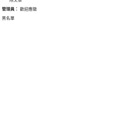
管理員：
歡迎應徵
黑名單