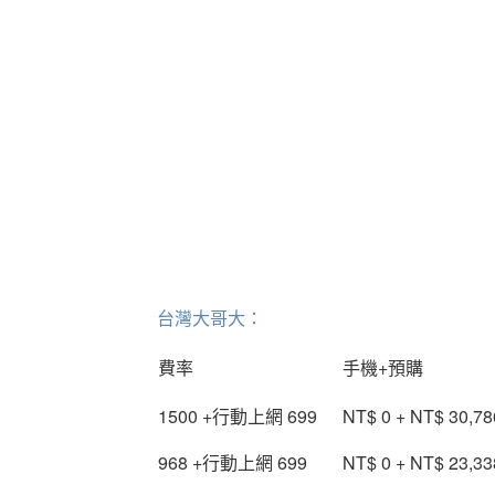
台灣大哥大：
費率
手機+預購
1500 +行動上網 699
NT$ 0 + NT$ 30,78
968 +行動上網 699
NT$ 0 + NT$ 23,33