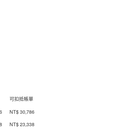
可扣抵帳單
6
NT$ 30,786
8
NT$ 23,338