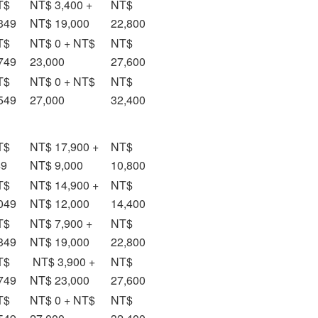
T$
NT$ 3,400 +
NT$
349
NT$ 19,000
22,800
T$
NT$ 0 + NT$
NT$
749
23,000
27,600
T$
NT$ 0 + NT$
NT$
549
27,000
32,400
T$
NT$ 17,900 +
NT$
49
NT$ 9,000
10,800
T$
NT$ 14,900 +
NT$
049
NT$ 12,000
14,400
T$
NT$ 7,900 +
NT$
349
NT$ 19,000
22,800
T$
NT$ 3,900 +
NT$
749
NT$ 23,000
27,600
T$
NT$ 0 + NT$
NT$