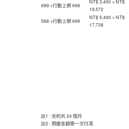
NT$ 3,400 + NT$
699 +行動上網 699
19,572
NT$ 5,400 + NT$
568 +行動上網 699
17,738
註1 : 合約共 24 個月
註2 : 預繳金額需一次付清