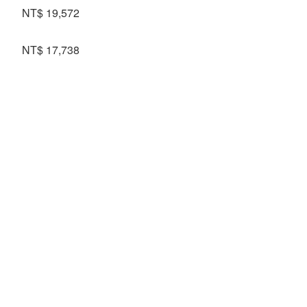
NT$ 19,572
NT$ 17,738