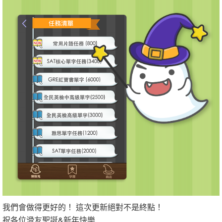
我們會做得更好的！ 這次更新絕對不是終點！
祝各位滑友聖誕&新年快樂