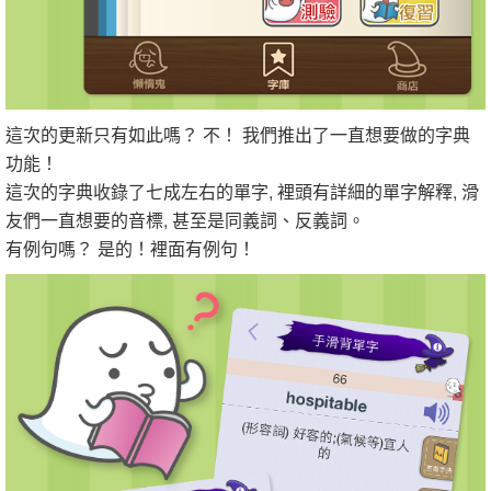
這次的更新只有如此嗎？ 不！ 我們推出了一直想要做的字典
功能！
這次的字典收錄了七成左右的單字, 裡頭有詳細的單字解釋, 滑
友們一直想要的音標, 甚至是同義詞、反義詞。
有例句嗎？ 是的！裡面有例句！