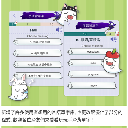
新增了許多使用者想用的片語單字庫, 也更改跟優化了部分的
程式, 歡迎各位滑友們來看看玩玩手滑背單字！