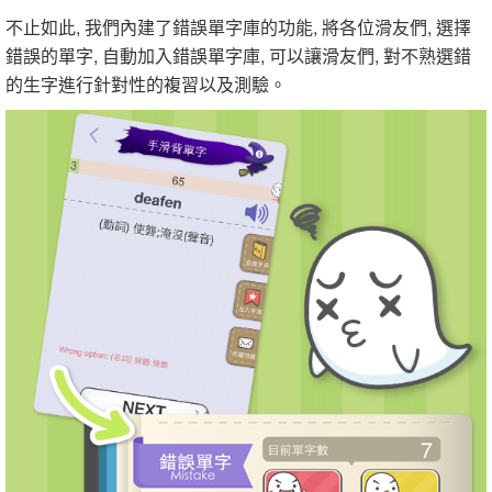
不止如此, 我們內建了錯誤單字庫的功能, 將各位滑友們, 選擇
錯誤的單字, 自動加入錯誤單字庫, 可以讓滑友們, 對不熟選錯
的生字進行針對性的複習以及測驗。