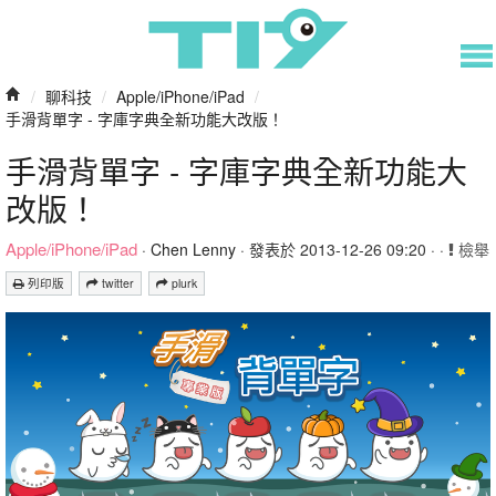
/
聊科技
/
Apple/iPhone/iPad
/
手滑背單字 - 字庫字典全新功能大改版！
手滑背單字 - 字庫字典全新功能大
改版！
Apple/iPhone/iPad
·
Chen Lenny
· 發表於 2013-12-26 09:20 · ·
檢舉
列印版
twitter
plurk