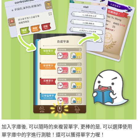
加入字庫後, 可以隨時的來複習單字, 更棒的是, 可以選擇使用
單字庫中的字進行測驗！還可以獲得單字力喔！