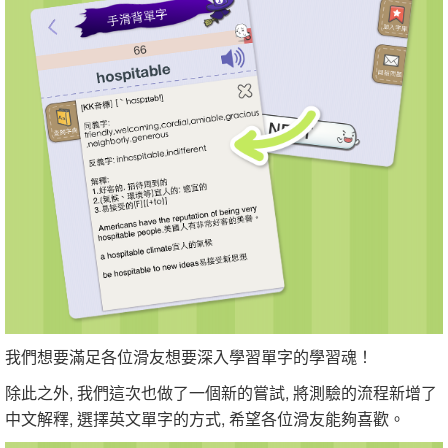
我們想要滿足各位滑友想要深入學習單字的學習魂！
除此之外, 我們這次也做了一個新的嘗試, 將測驗的流程新增了
中文解釋, 選擇英文單字的方式, 希望各位滑友能夠喜歡。