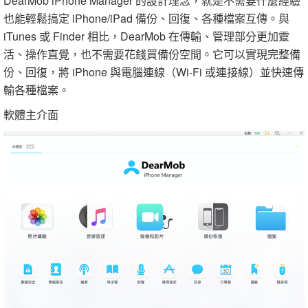
DearMob iPhone Manager 的設計理念，就是不需要什麼經驗
也能輕鬆搞定 iPhone/iPad 備份、回復、各種檔案互傳。與
iTunes 或 Finder 相比，DearMob 在傳輸、管理部分更加靈
活、操作直覺，也不需要花錢買備份空間。它可以實現完整備
份、回復，將 iPhone 與電腦連線（Wi-Fi 或連接線）並快速傳
輸各種檔案。
軟體主介面