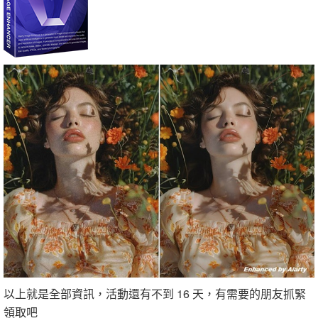
以上就是全部資訊，活動還有不到 16 天，有需要的朋友抓緊
領取吧