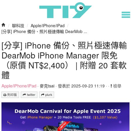
/
聊科技
/
Apple/iPhone/iPad
/
[分享] iPhone 備份、照片極速傳輸 DearMob ...
[分享] iPhone 備份、照片極速傳輸
DearMob iPhone Manager 限免
（原價 NT$2,400） | 附贈 20 套軟
體
Apple/iPhone/iPad
·
麥克tsai
· 發表於 2025-09-23 11:19 · ·
檢舉
列印版
twitter
plurk