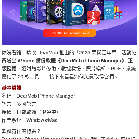
你沒看錯！這次 DearMob 推出的「2025 果粉嘉年華」活動免
費送出
iPhone 備份軟體《DearMob iPhone Manager》 正
版授權
，還附贈影片修復、數據救援、照片編輯、PDF，系統
優化等 20 款工具！！接下來看看如何免費取得它們。
基本資訊
名稱：DearMob iPhone Manager
語言：多國語言
授權：付費軟體（限免中）
作業系统：Windows/Mac
軟體有什麼特點？