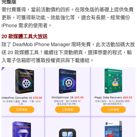
完整版
需付費獲得，當前活動價約四折。在限免版的基礎上提供免費
更新，可獲得新功能、效能強化等 ，適合有長期、經常備份
iPhone 需求的使用者。
20 款媒體工具大放送
除了 DearMob iPhone Manager 限時免費，此次活動加碼大放
送 20 款媒體工具！繼續往下滑動網頁，選擇想要的程式，輸
入電子信箱即可獲取授權資訊與下載連結。