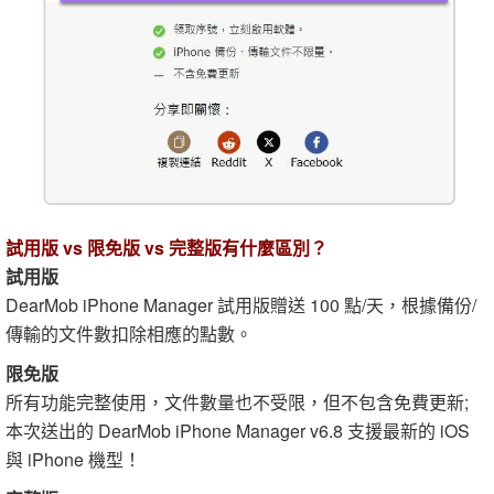
試用版 vs 限免版 vs 完整版有什麼區別？
試用版
DearMob iPhone Manager 試用版贈送 100 點/天，根據備份/
傳輸的文件數扣除相應的點數。
限免版
所有功能完整使用，文件數量也不受限，但不包含免費更新;
本次送出的 DearMob iPhone Manager v6.8 支援最新的 iOS
與 iPhone 機型！