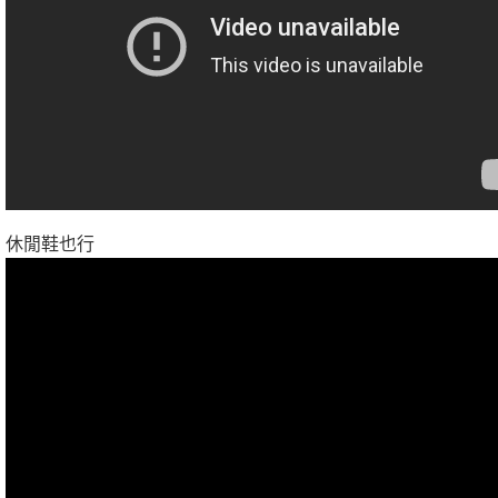
休閒鞋也行