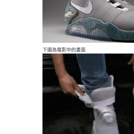
下圖為電影中的畫面