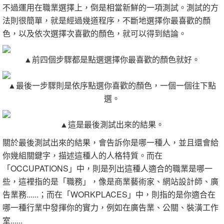
不過運用在職業選擇上，倒是相當新鮮的一項測試。測試的方
法則很簡單，就是經過幾道程序，不斷地選擇你最喜歡的顏
色，以及依次選擇次喜歡的顏色，就可以得到結論。
▲前四個步驟都是點選選擇你最喜歡的顏色就好。
▲最後一步驟則是依序點選你喜歡的顏色，一個一個往下點
選。
▲這是最後測試出來的結果。
關於最後測試出來的結果，會告訴你是哪一種人，並且還會給
你幾組關鍵字，描述這種人的人格特質。而在
「OCCUPATIONS」中，則是列出這種人適合的職業是哪一
些，這裡指的是「職務」，像是商業藝術家、網站設計師、廣
告業務......；而在「WORKPLACES」中，則指的是你適合在
哪一種行業中發揮你的實力，例如在廣告業、公關、裝潢工作
室......