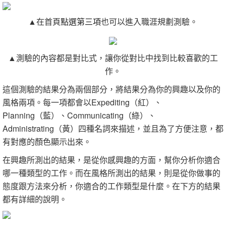
▲在首頁
點選第三項
也可以進入職涯規劃測驗。
▲測驗的內容都是對比式，讓你從對比中找到比較喜歡的工
作。
這個測驗的結果分為兩個部分，將結果分為你的興趣以及你的
風格兩項。每一項都會以Expediting（紅）、
Planning（藍）、Communicating（綠）、
Administrating（黃）四種名詞來描述，並且為了方便注意，都
有對應的顏色顯示出來。
在興趣所測出的結果，是從你感興趣的方面，幫你分析你適合
哪一種類型的工作。而在風格所測出的結果，則是從你做事的
態度跟方法來分析，你適合的工作類型是什麼。在下方的結果
都有詳細的說明。