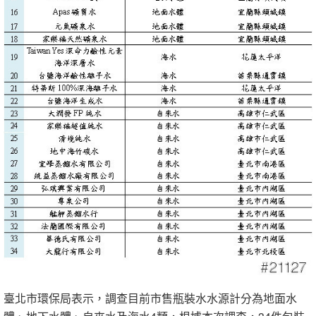
臺北市環保局表示，調查目前市售瓶裝水水源計分為地面水