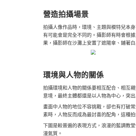
營造拍攝場景
拍攝人像作品時，環境、主題與模特兒本身
有可能會是完全不同的。攝影師有時會根據
果，攝影師在沙灘上安置了遮陽傘、鋪著白
環境與人物的關係
拍攝環境和人物的關係要相互配合、相互襯
意境，最終主體都還是以人物為中心，突出
畫面中人物的地位不容挑戰，卻也有打破常
素時，人物反而成為最討喜的配角，這種拍
下圖是較普遍的表現方式，浪漫的藍調教堂
漫氣質。