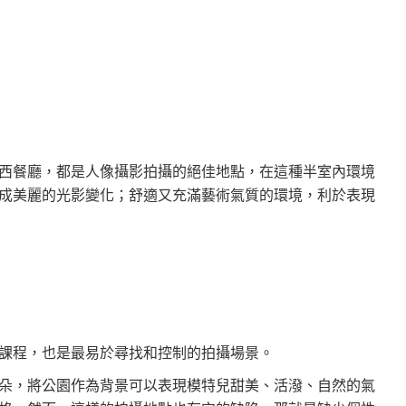
西餐廳，都是人像攝影拍攝的絕佳地點，在這種半室內環境
成美麗的光影變化；舒適又充滿藝術氣質的環境，利於表現
課程，也是最易於尋找和控制的拍攝場景。
朵，將公園作為背景可以表現模特兒甜美、活潑、自然的氣