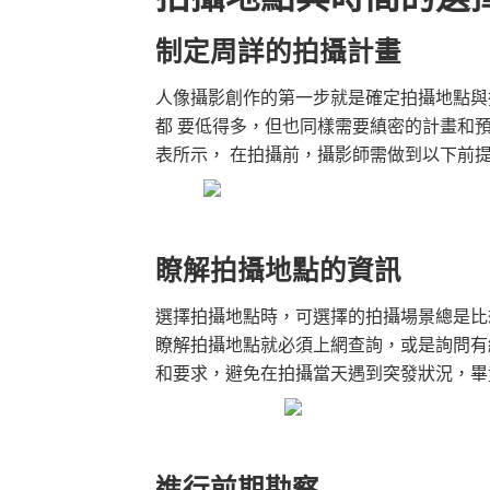
制定周詳的拍攝計畫
人像攝影創作的第一步就是確定拍攝地點與
都 要低得多，但也同樣需要縝密的計畫和
表所示， 在拍攝前，攝影師需做到以下前
瞭解拍攝地點的資訊
選擇拍攝地點時，可選擇的拍攝場景總是比
瞭解拍攝地點就必須上網查詢，或是詢問有
和要求，避免在拍攝當天遇到突發狀況，畢
進行前期勘察