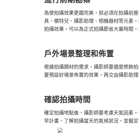
為使拍攝效果更趨完美，就必須在拍攝前進
具、模特兒、攝影助理、相機器材等元素，
拍攝效果，可以為正式拍攝節省大量時間，
戶外場景整理和佈置
根據拍攝題材的需求，攝影師要適度修飾拍
要預設好場景佈置的效果，再交由攝影助理
確認拍攝時間
確定拍攝地點後，攝影師要考慮天氣因素，
早計畫，了解拍攝當天的氣候狀況，並擬定