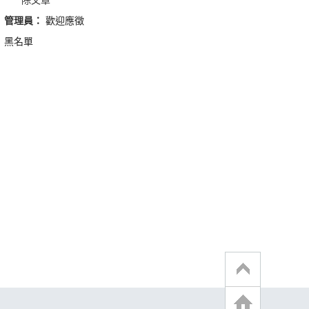
管理員：
歡迎應徵
黑名單