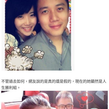
不管過去如何，網友說的是真的還是假的，現在的她顯然是人
生勝利組。