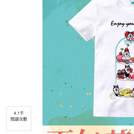
4.1千
閱讀次數