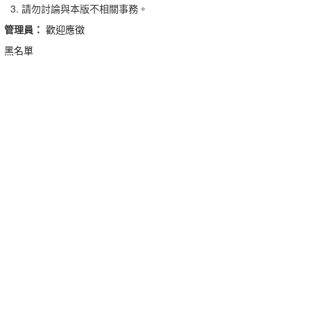
請勿討論與本版不相關事務。
管理員：
歡迎應徵
黑名單