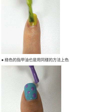
● 綠色的指甲油也是用同樣的方法上色