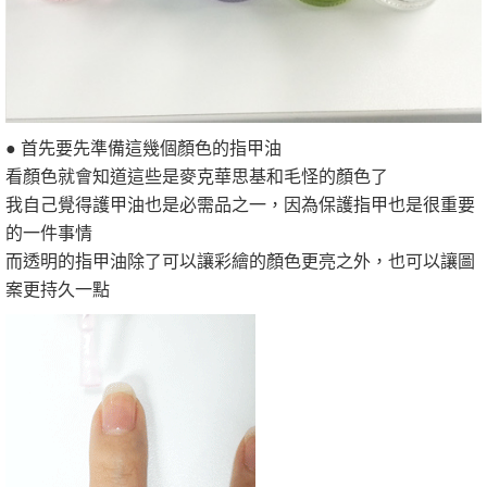
● 首先要先準備這幾個顏色的指甲油
看顏色就會知道這些是麥克華思基和毛怪的顏色了
我自己覺得護甲油也是必需品之一，因為保護指甲也是很重要
的一件事情
而透明的指甲油除了可以讓彩繪的顏色更亮之外，也可以讓圖
案更持久一點