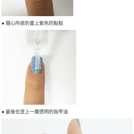
● 隨心所欲的畫上紫色的點點
● 最後在塗上一層透明的指甲油