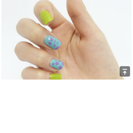
● 完成！是不是超簡單的呢？