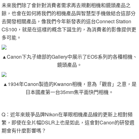
未來我們除了會針對消費者需求再去規劃相機和鏡頭產品之
餘，也會在如何將我們的相機產品與智慧型手機做結合這部分
去開發相關產品，像我們今年新發表的這台Connect Station
CS100，就是在這樣的概念下誕生的，為消費者的影像提供更
多可能。
▲Canon下丸子總部的Gallery中展示了EOS系列的各種相機、
鏡頭產品。
▲1934年Canon製造的Kwanon相機，意為「觀音」之意，是
日本國產第一台35mm焦平面快門相機。
Q：近年來競爭品牌Nikon在單眼相機產品線的更新上相對頻
繁，即使在全片幅DSLR上也是如此，這會對Canon的研發週
期會有什麼影響嗎？