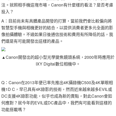
注。就照相手機這塊市場，Canon有什麼樣的看法？是否考慮
投入？
A：目前尚未有具體產品開發的打算，當前我們會比較偏向將
智慧型手機與相機更好的結合，以提供消費者更多元全面的影
像拍攝體驗。不過如果日後通信技術和費用有所降低的話，我
們還是有可能開發出這樣的產品。
▲
Canon開發出的超小型光學變焦鏡頭系統，2000年時應用於
IXY Digital數位相機中。
Q：Canon在2013年便已率先推出4K攝錄機C500及4K單眼相
機1D C，早已具有4K錄影的技術，然而近來越來越多EVIL或
DC支援4K錄影功能，似乎也成為新的賣點，對此Canon會如
何應對？就今年的EVIL或DC產品中，我們有可能看到這樣的
功能搭載嗎？