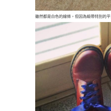
雖然都是白色的線條，但因為緞帶特別的平