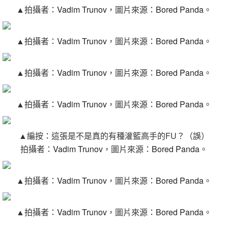
▲
拍攝者：
Vadim Trunov
，
圖片來源：
Bored Panda
。
▲
拍攝者：
Vadim Trunov
，
圖片來源：
Bored Panda
。
▲
拍攝者：
Vadim Trunov
，
圖片來源：
Bored Panda
。
▲
拍攝者：
Vadim Trunov
，
圖片來源：
Bored Panda
。
▲編按：這張是不是真的有種灌籃高手的FU？（誤）
拍攝者：
Vadim Trunov
，圖片來源：
Bored Panda
。
▲
拍攝者：
Vadim Trunov
，
圖片來源：
Bored Panda
。
▲
拍攝者：
Vadim Trunov
，
圖片來源：
Bored Panda
。