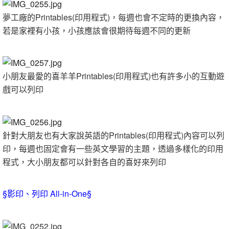
夢工廠的Printables(印用程式)，每週也會不定時的更換內容，
若是家裡有小孩，小孩應該會很期待每週不同的更新
小朋友最愛的喜羊羊Printables(印用程式)也有許多小的互動遊
戲可以列印
針對大朋友也有大家說英語的Printables(印用程式)內容可以列
印，每週也固定會有一些英文學習的主題，透過多樣化的印用
程式，大小朋友都可以針對各自的喜好來列印
§影印、列印 All-in-One§