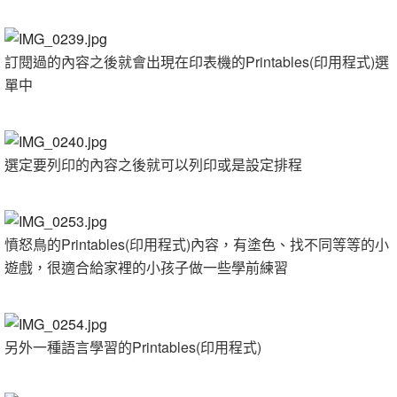
訂閱過的內容之後就會出現在印表機的Printables(印用程式)選
單中
選定要列印的內容之後就可以列印或是設定排程
憤怒鳥的Printables(印用程式)內容，有塗色、找不同等等的小
遊戲，很適合給家裡的小孩子做一些學前練習
另外一種語言學習的Printables(印用程式)