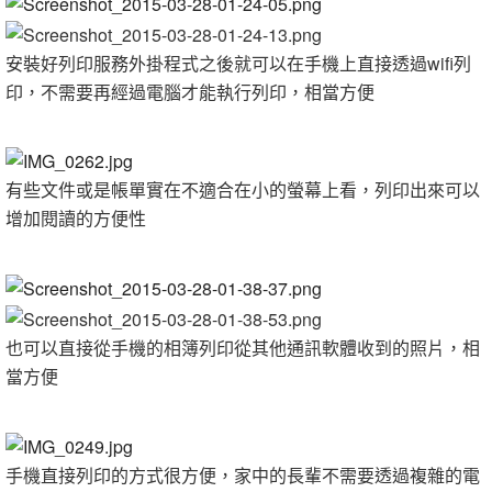
安裝好列印服務外掛程式之後就可以在手機上直接透過wifi列
印，不需要再經過電腦才能執行列印，相當方便
有些文件或是帳單實在不適合在小的螢幕上看，列印出來可以
增加閱讀的方便性
也可以直接從手機的相簿列印從其他通訊軟體收到的照片，相
當方便
手機直接列印的方式很方便，家中的長輩不需要透過複雜的電