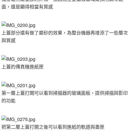
面，還是顯得相當有質感
上蓋部分還有做了磨砂的效果，為整台機器再增添了一些層次
與質感
上蓋的傳真機進紙匣
第一層上蓋打開可以看到掃描器的玻璃面板，提供掃描與影印
的功能
把第二層上蓋打開之後可以看到進紙的軌道與墨匣