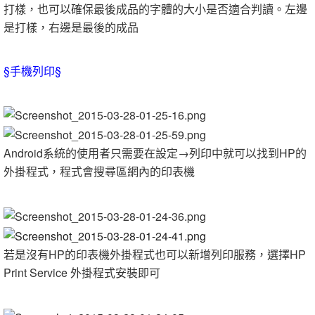
打樣，也可以確保最後成品的字體的大小是否適合判讀。左邊
是打樣，右邊是最後的成品
§手機列印§
Android系統的使用者只需要在設定→列印中就可以找到HP的
外掛程式，程式會搜尋區網內的印表機
若是沒有HP的印表機外掛程式也可以新增列印服務，選擇HP
Print Service 外掛程式安裝即可