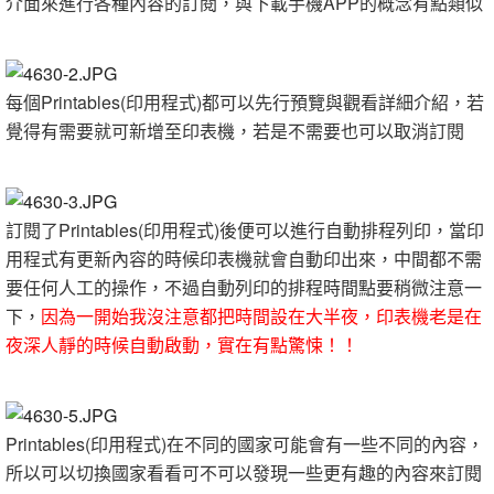
介面來進行各種內容的訂閱，與下載手機APP的概念有點類似
每個Printables(印用程式)都可以先行預覽與觀看詳細介紹，若
覺得有需要就可新增至印表機，若是不需要也可以取消訂閱
訂閱了Printables(印用程式)後便可以進行自動排程列印，當印
用程式有更新內容的時候印表機就會自動印出來，中間都不需
要任何人工的操作，不過自動列印的排程時間點要稍微注意一
下，
因為一開始我沒注意都把時間設在大半夜，印表機老是在
夜深人靜的時候自動啟動，實在有點驚悚！！
Printables(印用程式)在不同的國家可能會有一些不同的內容，
所以可以切換國家看看可不可以發現一些更有趣的內容來訂閱