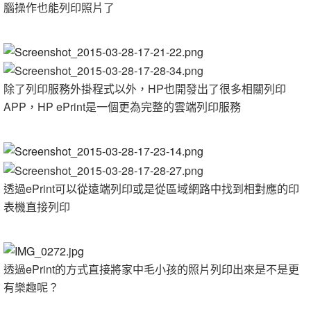
腦操作也能列印照片了
除了列印服務外掛程式以外，HP也開發出了很多相關列印
APP，HP ePrint是一個更為完整的雲端列印服務
透過ePrint可以從遠端列印或是從區域網路中找到相對應的印
表機直接列印
透過ePrint的方式直接將家中毛小孩的照片列印出來是不是更
有樂趣呢？