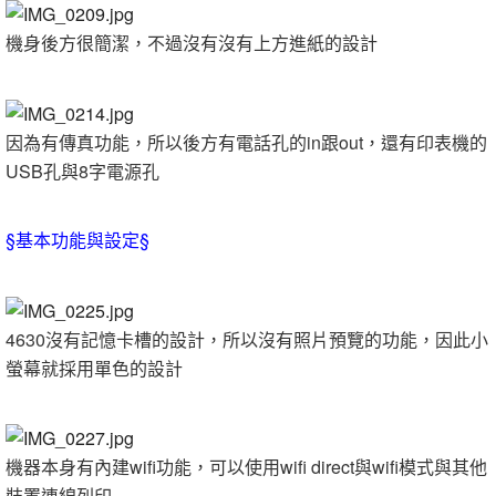
機身後方很簡潔，不過沒有沒有上方進紙的設計
因為有傳真功能，所以後方有電話孔的in跟out，還有印表機的
USB孔與8字電源孔
§基本功能與設定§
4630沒有記憶卡槽的設計，所以沒有照片預覽的功能，因此小
螢幕就採用單色的設計
機器本身有內建wifi功能，可以使用wifi direct與wifi模式與其他
裝置連線列印