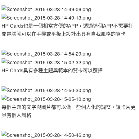
HP Cards也是一個相當方便的APP，透過這個APP不需要打
開電腦就可以在手機或平板上設計出具有自我風格的賀卡
HP Cards具有多種主題與範本的賀卡可以選擇
每個主題的文字與圖片都可以做一些個人化的調整，讓卡片更
具有個人風格