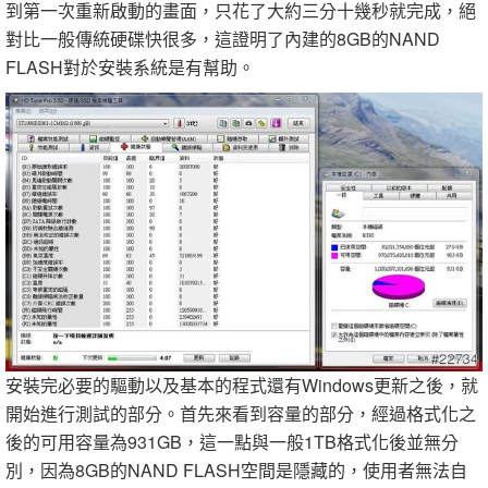
到第一次重新啟動的畫面，只花了大約三分十幾秒就完成，絕
對比一般傳統硬碟快很多，這證明了內建的8GB的NAND
FLASH對於安裝系統是有幫助。
安裝完必要的驅動以及基本的程式還有Windows更新之後，就
開始進行測試的部分。首先來看到容量的部分，經過格式化之
後的可用容量為931GB，這一點與一般1TB格式化後並無分
別，因為8GB的NAND FLASH空間是隱藏的，使用者無法自