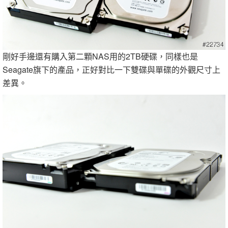
剛好手邊還有購入第二顆NAS用的2TB硬碟，同樣也是
Seagate旗下的產品，正好對比一下雙碟與單碟的外觀尺寸上
差異。