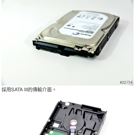
採用SATA III的傳輸介面。