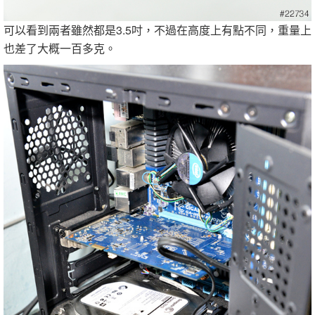
可以看到兩者雖然都是3.5吋，不過在高度上有點不同，重量上
也差了大概一百多克。