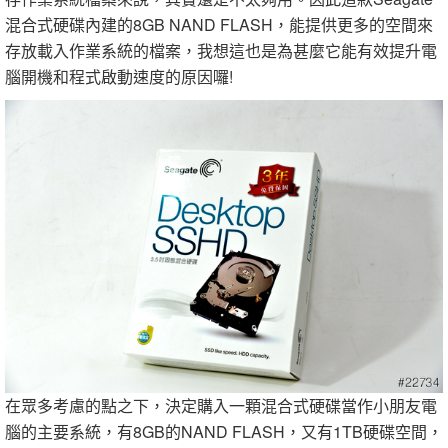
混合式硬碟內建的8GB NAND FLASH，能提供更多的空間來
存放載入作業系統的檔案，我想這也是為甚麼它能有效提升電
腦開機和程式啟動速度的原因囉!
在眾多考慮的點之下，決定購入一顆混合式硬碟當作小朋友電
腦的主要系統，有8GB的NAND FLASH，又有1TB硬碟空間，