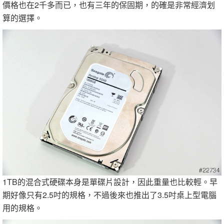
價格也在2千多而已，也有三年的保固期，的確是非常經濟划
算的選擇。
1TB的混合式硬碟本身是單碟片設計，因此重量也比較輕。早
期好像只有2.5吋的規格，不過後來也推出了3.5吋桌上型電腦
用的規格。