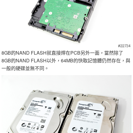
8GB的NAND FLASH就直接焊在PCB另外一面，當然除了
8GB的NAND FLASH以外，64MB的快取記憶體仍然存在，與
一般的硬碟並無不同。