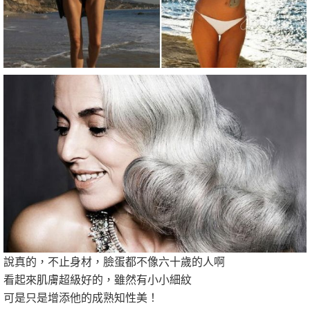
說真的，不止身材，臉蛋都不像六十歲的人啊
看起來肌膚超級好的，雖然有小小細紋
可是只是增添他的成熟知性美！