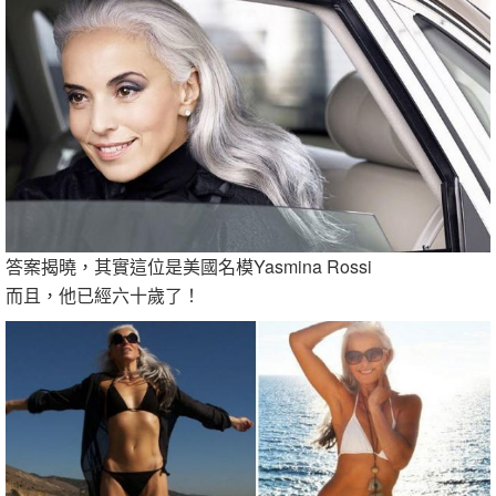
答案揭曉，其實這位是美國名模Yasmina Rossi
而且，他已經六十歲了！