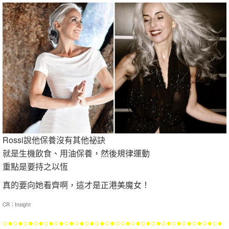
Rossi說他保養沒有其他祕訣
就是生機飲食、用油保養，然後規律運動
重點是要持之以恆
真的要向她看齊啊，這才是正港美魔女！
CR：Insight
○●○●○●○●○●○●○●○●○●○●○●○○●○●○●○●○●○●○●○●○●○●