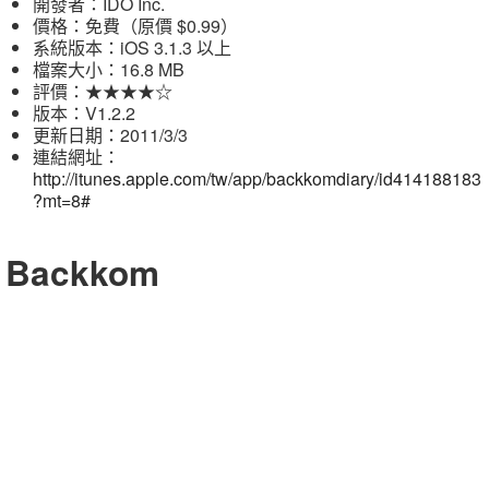
開發者：IDO Inc.
價格：免費（原價 $0.99）
系統版本：iOS 3.1.3 以上
檔案大小：16.8 MB
評價：★★★★☆
版本：V1.2.2
更新日期：2011/3/3
連結網址：
http://itunes.apple.com/tw/app/backkomdiary/id414188183
?mt=8#
Backkom