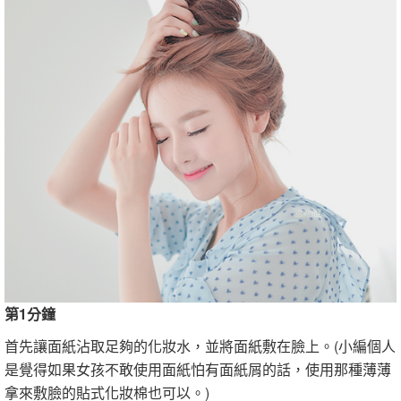
第1分鐘
首先讓面紙沾取足夠的化妝水，並將面紙敷在臉上。(小編個人
是覺得如果女孩不敢使用面紙怕有面紙屑的話，使用那種薄薄
拿來敷臉的貼式化妝棉也可以。)