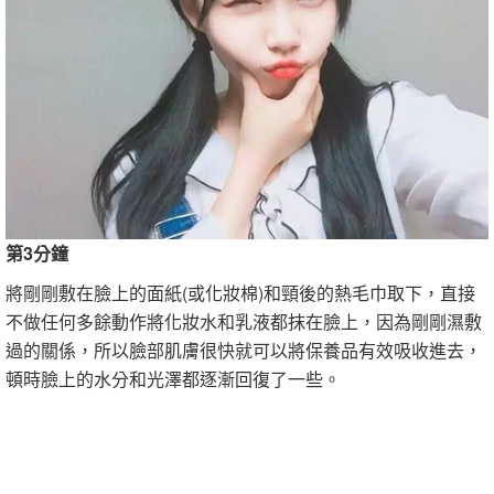
第3分鐘
將剛剛敷在臉上的面紙(或化妝棉)和頸後的熱毛巾取下，直接
不做任何多餘動作將化妝水和乳液都抹在臉上，因為剛剛濕敷
過的關係，所以臉部肌膚很快就可以將保養品有效吸收進去，
頓時臉上的水分和光澤都逐漸回復了一些。