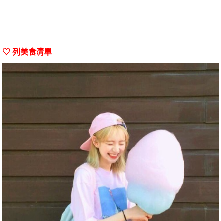
♡ 列美食清單