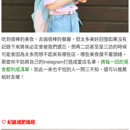
吃到很棒的美食，去過很棒的餐廳，但太多美好回憶如果沒有
記錄下來將來必定會被我們遺忘，想再二訪甚至是三訪的時候
可能會因為太多而想不起來有哪些店、哪些美食摸不著頭緒。
那麼你不妨將自己的Instagram打造成愛店名單，
將每一回的覓
食都列成清單
，如此一來也不怕別人一問三不知，還可以推薦
給好友喔！
♡ 紀錄減肥過程