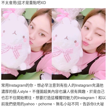
不太會用(這才是重點吧XD
常用Instagram的你，想必早注意到有些人的Instagram充滿他
濃厚的個人style。不僅圖超美內容也讓人很有興趣，於是自己
也忍不住開始嚮往，想要打造這種獨特魅力的Instagram！和以
前我們使用的yahoo、pchome、無名小站不同，告訴你3大祕