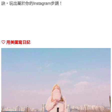
訣，玩出屬於你的Instagram步調！
♡ 用美圖寫日記