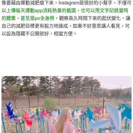
像要藉由運動減肥瘦下來，Instagram是很好的小幫手，不僅可
以
上傳每天運動app消耗熱量的截圖，也可以用文字記錄當時
的體重，甚至是po全身照
，觀察長久時間下來的起伏變化，讓
自己的減肥目標更有毅力地達成，如果不好意思讓人看見，可
以設為隱藏不公開就好，相當方便。